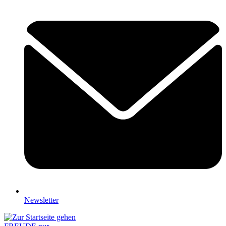
Newsletter