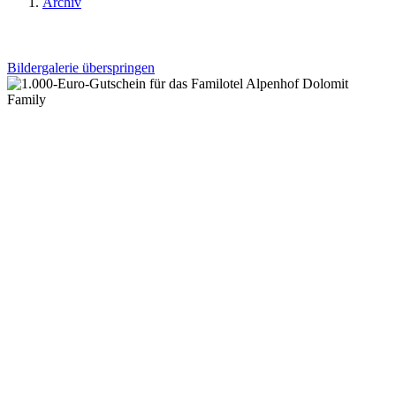
Archiv
Bildergalerie überspringen