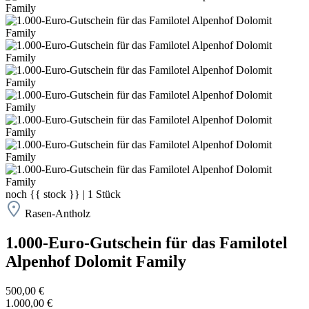
noch
{{ stock }}
|
1
Stück
Rasen-Antholz
1.000-Euro-Gutschein für das Familotel
Alpenhof Dolomit Family
500,00 €
1.000,00 €