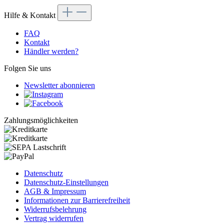
Hilfe & Kontakt
FAQ
Kontakt
Händler werden?
Folgen Sie uns
Newsletter abonnieren
Zahlungsmöglichkeiten
Datenschutz
Datenschutz-Einstellungen
AGB & Impressum
Informationen zur Barrierefreiheit
Widerrufsbelehrung
Vertrag widerrufen