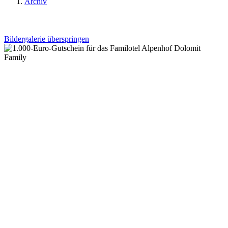
Archiv
Bildergalerie überspringen