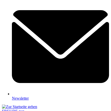
Newsletter