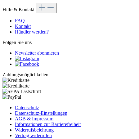
Hilfe & Kontakt
FAQ
Kontakt
Händler werden?
Folgen Sie uns
Newsletter abonnieren
Zahlungsmöglichkeiten
Datenschutz
Datenschutz-Einstellungen
AGB & Impressum
Informationen zur Barrierefreiheit
Widerrufsbelehrung
Vertrag widerrufen