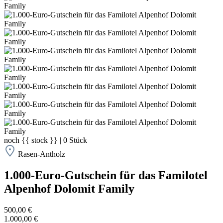
noch
{{ stock }}
|
0
Stück
Rasen-Antholz
1.000-Euro-Gutschein für das Familotel
Alpenhof Dolomit Family
500,00 €
1.000,00 €