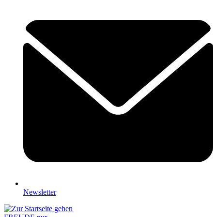
Newsletter