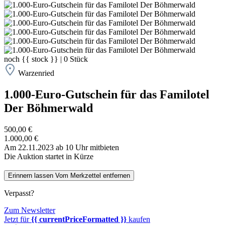
noch
{{ stock }}
|
0
Stück
Warzenried
1.000-Euro-Gutschein für das Familotel
Der Böhmerwald
500,00 €
1.000,00 €
Am 22.11.2023 ab 10 Uhr mitbieten
Die Auktion startet in Kürze
Erinnern lassen
Vom Merkzettel entfernen
Verpasst?
Zum Newsletter
Jetzt für
{{ currentPriceFormatted }}
kaufen