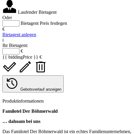
Laufender Bietagent
Oder
Bietagent Preis festlegen
€
Bietagent anlegen
i
Ihr Bietagent:
€
{{ biddingPrice }} €
Gebotsverlauf anzeigen
Produktinformationen
Familotel Der Böhmerwald
… dahoam bei uns
Das Familotel Der Böhmerwald ist ein echtes Familienunternehmen,