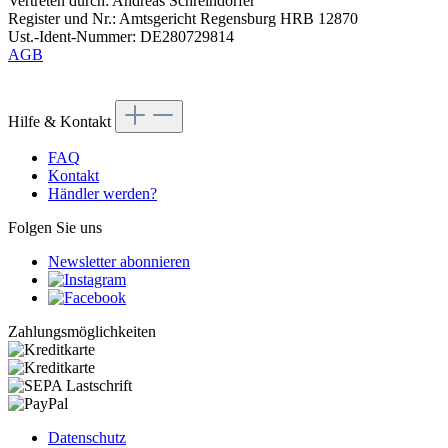
Vertreten durch: Andreas Schreindorfer
Register und Nr.: Amtsgericht Regensburg HRB 12870
Ust.-Ident-Nummer: DE280729814
AGB
Hilfe & Kontakt
FAQ
Kontakt
Händler werden?
Folgen Sie uns
Newsletter abonnieren
Zahlungsmöglichkeiten
Datenschutz