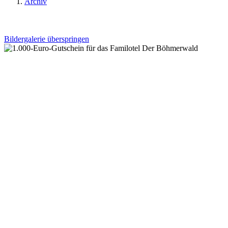
Archiv
Bildergalerie überspringen