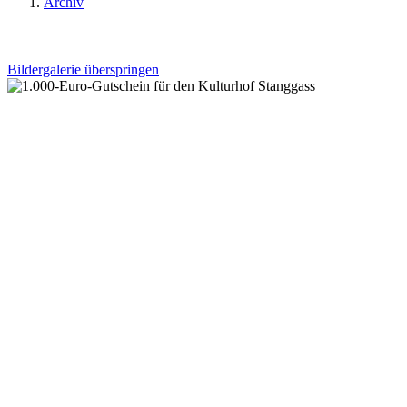
Archiv
Bildergalerie überspringen