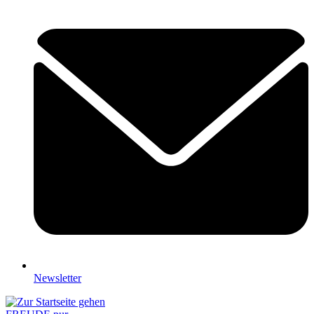
Newsletter