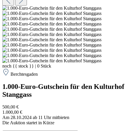
noch
{{ stock }}
|
0
Stück
Berchtesgaden
1.000-Euro-Gutschein für den Kulturhof
Stanggass
500,00 €
1.000,00 €
Am 28.10.2024 ab 11 Uhr mitbieten
Die Auktion startet in Kürze