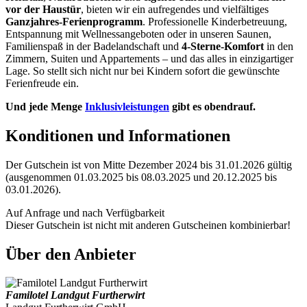
vor der Haustür
, bieten wir ein aufregendes und vielfältiges
Ganzjahres-Ferienprogramm
. Professionelle Kinderbetreuung,
Entspannung mit Wellnessangeboten oder in unseren Saunen,
Familienspaß in der Badelandschaft und
4-Sterne-Komfort
in den
Zimmern, Suiten und Appartements – und das alles in einzigartiger
Lage. So stellt sich nicht nur bei Kindern sofort die gewünschte
Ferienfreude ein.
Und jede Menge
Inklusivleistungen
gibt es obendrauf.
Konditionen und Informationen
Der Gutschein ist von Mitte Dezember 2024 bis 31.01.2026 gültig
(ausgenommen 01.03.2025 bis 08.03.2025 und 20.12.2025 bis
03.01.2026).
Auf Anfrage und nach Verfügbarkeit
Dieser Gutschein ist nicht mit anderen Gutscheinen kombinierbar!
Über den Anbieter
Familotel Landgut Furtherwirt