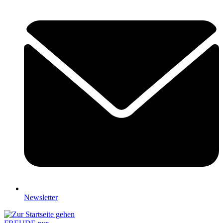
Newsletter