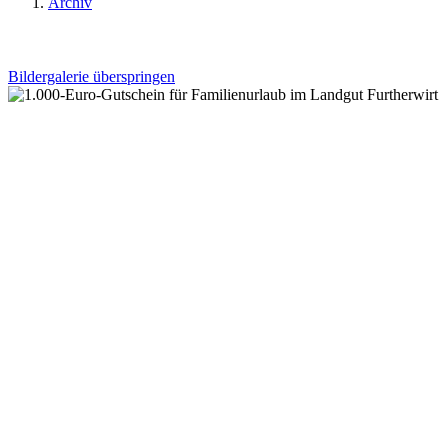
Archiv
Bildergalerie überspringen