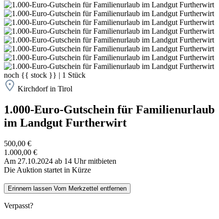
noch
{{ stock }}
|
1
Stück
Kirchdorf in Tirol
1.000-Euro-Gutschein für Familienurlaub
im Landgut Furtherwirt
500,00 €
1.000,00 €
Am 27.10.2024 ab 14 Uhr mitbieten
Die Auktion startet in Kürze
Erinnern lassen
Vom Merkzettel entfernen
Verpasst?