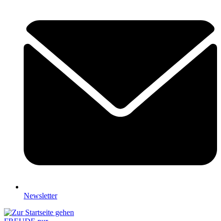
Newsletter