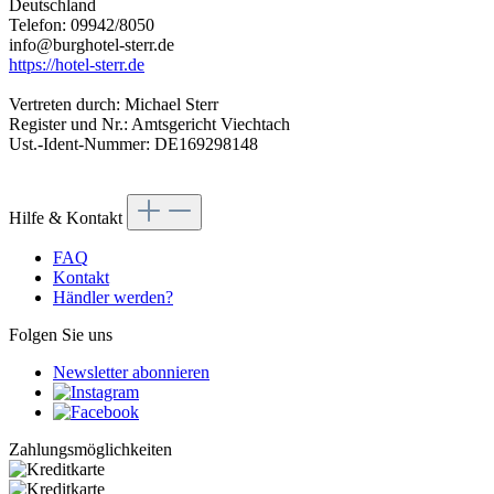
Deutschland
Telefon: 09942/8050
info@burghotel-sterr.de
https://hotel-sterr.de
Vertreten durch: Michael Sterr
Register und Nr.: Amtsgericht Viechtach
Ust.-Ident-Nummer: DE169298148
Hilfe & Kontakt
FAQ
Kontakt
Händler werden?
Folgen Sie uns
Newsletter abonnieren
Zahlungsmöglichkeiten