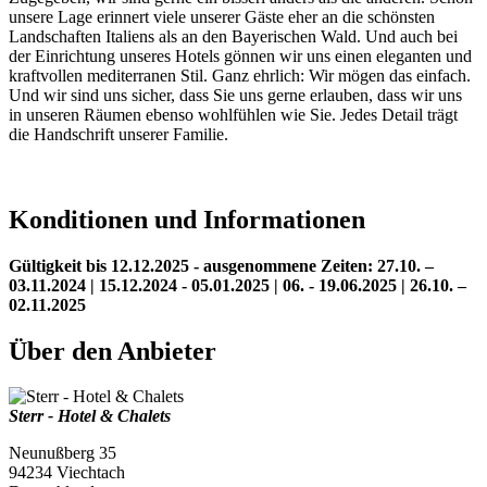
unsere Lage erinnert viele unserer Gäste eher an die schönsten
Landschaften Italiens als an den Bayerischen Wald. Und auch bei
der Einrichtung unseres Hotels gönnen wir uns einen eleganten und
kraftvollen mediterranen Stil. Ganz ehrlich: Wir mögen das einfach.
Und wir sind uns sicher, dass Sie uns gerne erlauben, dass wir uns
in unseren Räumen ebenso wohlfühlen wie Sie. Jedes Detail trägt
die Handschrift unserer Familie.
Konditionen und Informationen
Gültigkeit bis 12.12.2025 - ausgenommene Zeiten: 27.10. –
03.11.2024 | 15.12.2024 - 05.01.2025 | 06. - 19.06.2025 | 26.10. –
02.11.2025
Über den Anbieter
Sterr - Hotel & Chalets
Neunußberg 35
94234 Viechtach