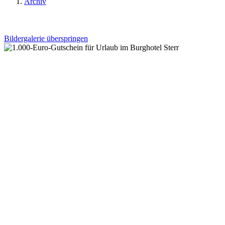
Archiv
Bildergalerie überspringen