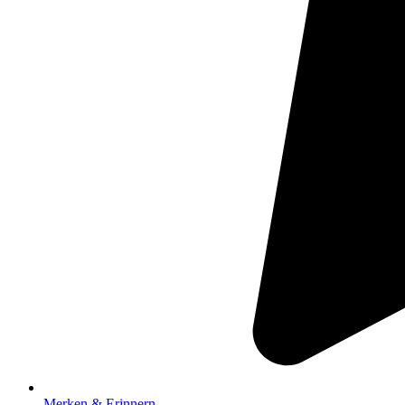
Merken & Erinnern