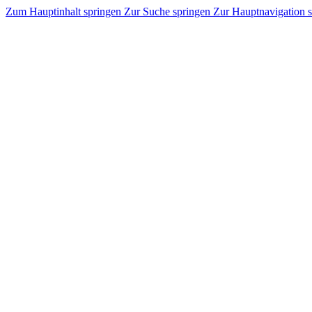
Zum Hauptinhalt springen
Zur Suche springen
Zur Hauptnavigation 