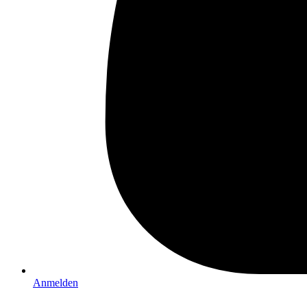
Anmelden