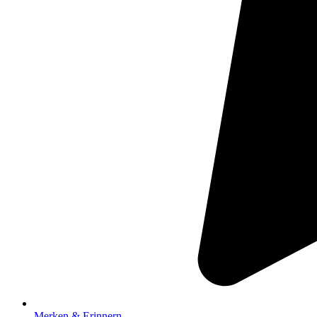
Merken & Erinnern