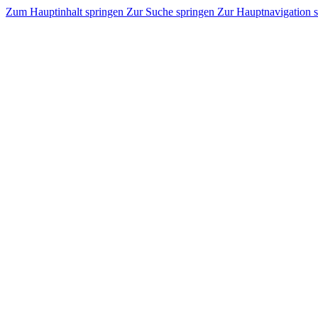
Zum Hauptinhalt springen
Zur Suche springen
Zur Hauptnavigation 