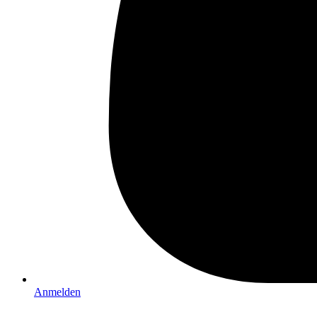
Anmelden