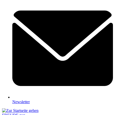
Newsletter