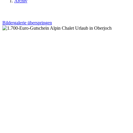
Archiv
Bildergalerie überspringen