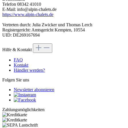
Telefon 08342 41010
E-Mail: info@alpin-chalets.de
https://www.alpin-chalets.de
Vertreten durch: Julia Zwicker und Thomas Lerch
Registergericht: Amtsgericht Kempten, 10554
UID: DE269167694
Hilfe & Kontakt
FAQ
Kontakt
Händler werden?
Folgen Sie uns
Newsletter abonnieren
Zahlungsmöglichkeiten