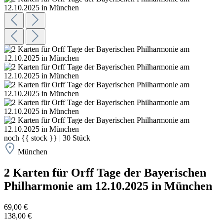
noch
{{ stock }}
|
30
Stück
München
2 Karten für Orff Tage der Bayerischen
Philharmonie am 12.10.2025 in München
69,00 €
138,00 €