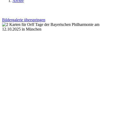
Archiv
Bildergalerie überspringen