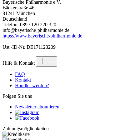
Bayerische Philharmonie e.V.
Bäckerstraße 46
81241 München
Deutschland
Telefon: 089 / 120 220 320
info@bayerische-philharmonie.de
https://www.bayerische-philharmonie.de
Ust.-ID-Nr. DE171123209
Hilfe & Kontakt
FAQ
Kontakt
Händler werden?
Folgen Sie uns
Newsletter abonnieren
Zahlungsmöglichkeiten