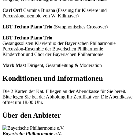
Carl Orff
Carmina Burana (Fassung für Klaviere und
Percussionensemble von W. Killmayer)
LBT Techno Piano Trio
(Symphonisches Crossover)
LBT Techno Piano Trio
Gesangssolisten Klavierduo der Bayerischen Philharmonie
Percussion-Ensemble der Bayerischen Philharmonie
Kinderchor und Chor der Bayerischen Philharmonie
Mark Mast
Dirigent, Gesamtleitung & Moderation
Konditionen und Informationen
Die 2 Karten der Kat. II liegen an der Abendkasse für Sie bereit.
Bitte legen Sie bei der Abholung Ihr Zertifikat vor. Die Abendkasse
öffnet um 18.00 Uhr.
Über den Anbieter
Bayerische Philharmonie e.V.