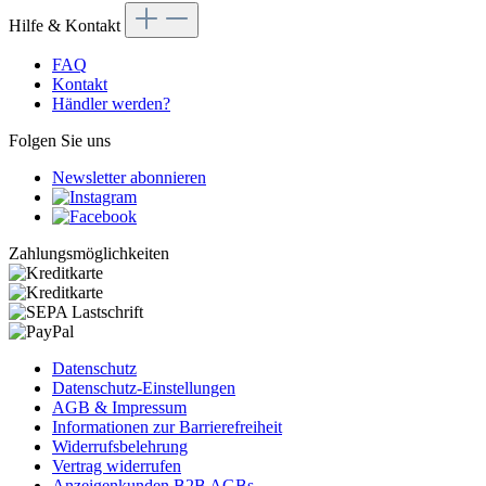
Hilfe & Kontakt
FAQ
Kontakt
Händler werden?
Folgen Sie uns
Newsletter abonnieren
Zahlungsmöglichkeiten
Datenschutz
Datenschutz-Einstellungen
AGB & Impressum
Informationen zur Barrierefreiheit
Widerrufsbelehrung
Vertrag widerrufen
Anzeigenkunden B2B AGBs