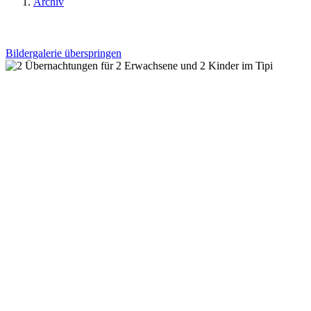
Archiv
Bildergalerie überspringen