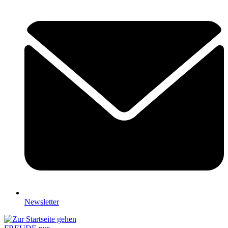
Newsletter