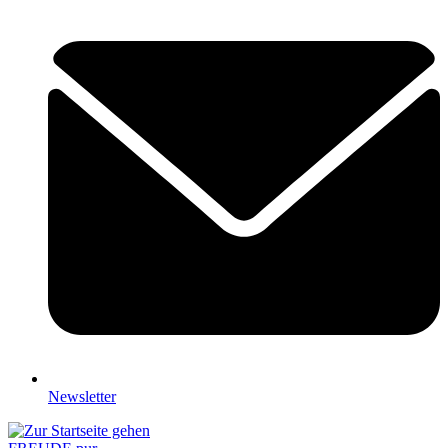
Newsletter