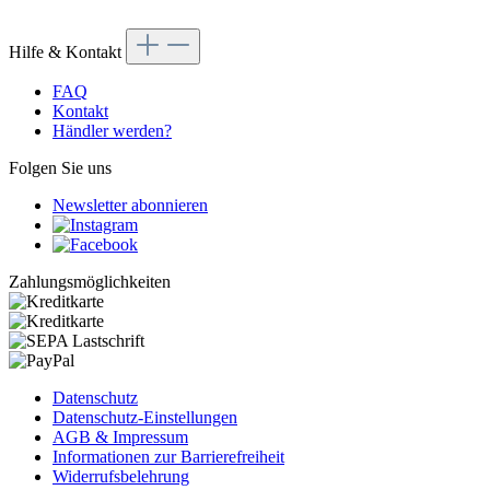
Hilfe & Kontakt
FAQ
Kontakt
Händler werden?
Folgen Sie uns
Newsletter abonnieren
Zahlungsmöglichkeiten
Datenschutz
Datenschutz-Einstellungen
AGB & Impressum
Informationen zur Barrierefreiheit
Widerrufsbelehrung