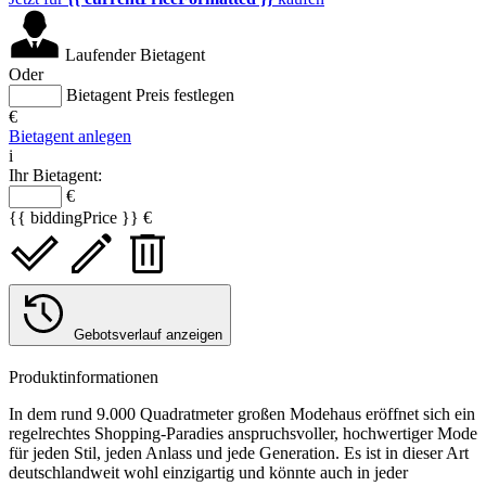
Laufender Bietagent
Oder
Bietagent Preis festlegen
€
Bietagent anlegen
i
Ihr Bietagent:
€
{{ biddingPrice }} €
Gebotsverlauf anzeigen
Produktinformationen
In dem rund 9.000 Quadratmeter großen Modehaus eröffnet sich ein
regelrechtes Shopping-Paradies anspruchsvoller, hochwertiger Mode
für jeden Stil, jeden Anlass und jede Generation. Es ist in dieser Art
deutschlandweit wohl einzigartig und könnte auch in jeder