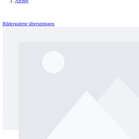
Archiv
Bildergalerie überspringen