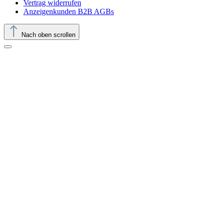
Vertrag widerrufen
Anzeigenkunden B2B AGBs
Nach oben scrollen