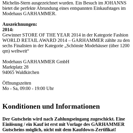
Michelin-Stern ausgezeichnet wurden. Ein Besuch im JOHANNS
bietet die perfekte Abrundung eines entspannten Einkaufstages im
Modehaus GARHAMMER.
Auszeichnungen:
2014:
Gewinner STORE OF THE YEAR 2014 in der Kategorie Fashion
WORLD RETAIL AWARD 2014 – GARHAMMER zählte zu den
sechs Finalisten in der Kategorie „Schönste Modehäuser (über 1200
qm) weltweit“
Modehaus GARHAMMER GmbH
Marktplatz 28
94065 Waldkirchen
Öffnungszeiten
Mo - Sa, 09:00 - 19:00 Uhr
Konditionen und Informationen
Der Gutschein wird nach Zahlungseingang zugeschickt. Eine
Einlösung / ein Kauf ist erst mit Vorlage des GARHAMMER
Gutscheins möglich, nicht mit dem Kaufdown-Zertifikat!