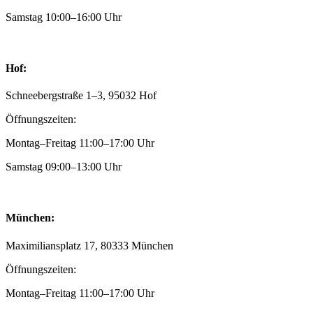
Samstag 10:00–16:00 Uhr
Hof:
Schneebergstraße 1–3, 95032 Hof
Öffnungszeiten:
Montag–Freitag 11:00–17:00 Uhr
Samstag 09:00–13:00 Uhr
München:
Maximiliansplatz 17, 80333 München
Öffnungszeiten:
Montag–Freitag 11:00–17:00 Uhr