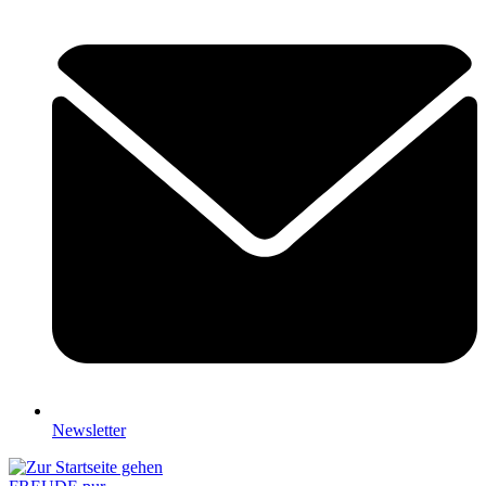
Newsletter