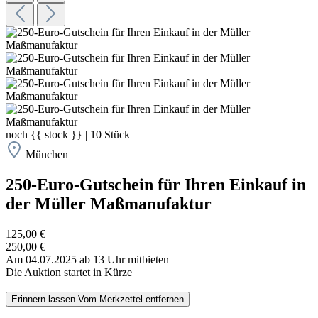
noch
{{ stock }}
|
10
Stück
München
250-Euro-Gutschein für Ihren Einkauf in
der Müller Maßmanufaktur
125,00 €
250,00 €
Am 04.07.2025 ab 13 Uhr mitbieten
Die Auktion startet in Kürze
Erinnern lassen
Vom Merkzettel entfernen