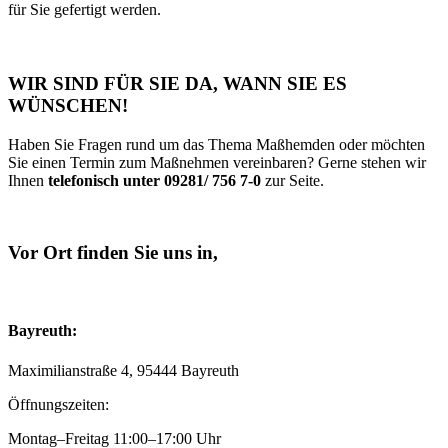
für Sie gefertigt werden.
WIR SIND FÜR SIE DA, WANN SIE ES
WÜNSCHEN!
Haben Sie Fragen rund um das Thema Maßhemden oder möchten
Sie einen Termin zum Maßnehmen vereinbaren? Gerne stehen wir
Ihnen
telefonisch unter 09281/ 756 7-0
zur Seite.
Vor Ort finden Sie uns in,
Bayreuth:
Maximilianstraße 4, 95444 Bayreuth
Öffnungszeiten:
Montag–Freitag 11:00–17:00 Uhr