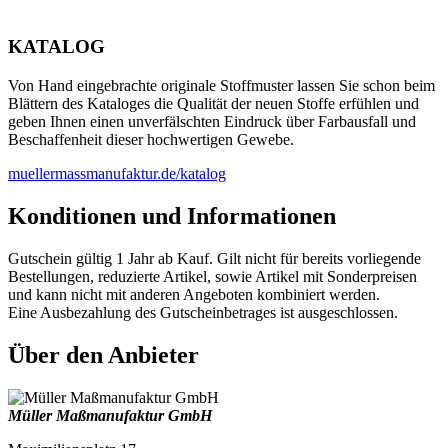
KATALOG
Von Hand eingebrachte originale Stoffmuster lassen Sie schon beim
Blättern des Kataloges die Qualität der neuen Stoffe erfühlen und
geben Ihnen einen unverfälschten Eindruck über Farbausfall und
Beschaffenheit dieser hochwertigen Gewebe.
muellermassmanufaktur.de/katalog
Konditionen und Informationen
Gutschein gültig 1 Jahr ab Kauf. Gilt nicht für bereits vorliegende
Bestellungen, reduzierte Artikel, sowie Artikel mit Sonderpreisen
und kann nicht mit anderen Angeboten kombiniert werden.
Eine Ausbezahlung des Gutscheinbetrages ist ausgeschlossen.
Über den Anbieter
Müller Maßmanufaktur GmbH