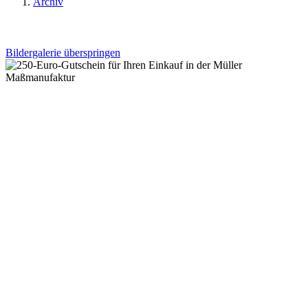
Archiv
Bildergalerie überspringen