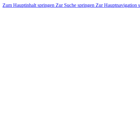
Zum Hauptinhalt springen
Zur Suche springen
Zur Hauptnavigation 