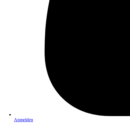
Anmelden