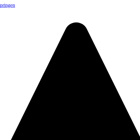
springen