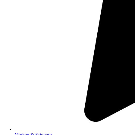
Merken & Erinnern