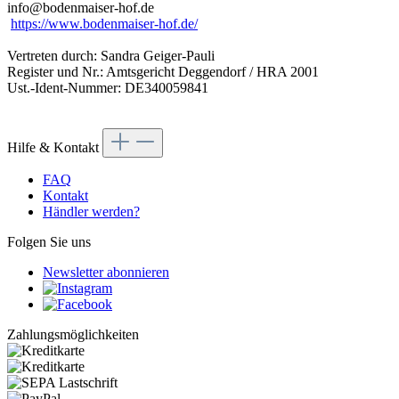
info@bodenmaiser-hof.de
https://www.bodenmaiser-hof.de/
Vertreten durch: Sandra Geiger-Pauli
Register und Nr.: Amtsgericht Deggendorf / HRA 2001
Ust.-Ident-Nummer: DE340059841
Hilfe & Kontakt
FAQ
Kontakt
Händler werden?
Folgen Sie uns
Newsletter abonnieren
Zahlungsmöglichkeiten