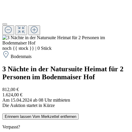
noch
{{ stock }}
|
0
Stück
Bodenmais
3 Nächte in der Natursuite Heimat für 2
Personen im Bodenmaiser Hof
812,00 €
1.624,00 €
Am 15.04.2024 ab 08 Uhr mitbieten
Die Auktion startet in Kürze
Erinnern lassen
Vom Merkzettel entfernen
Verpasst?