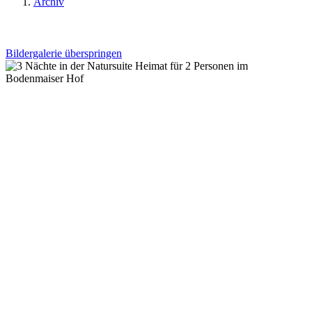
Archiv
Bildergalerie überspringen