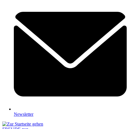
Newsletter