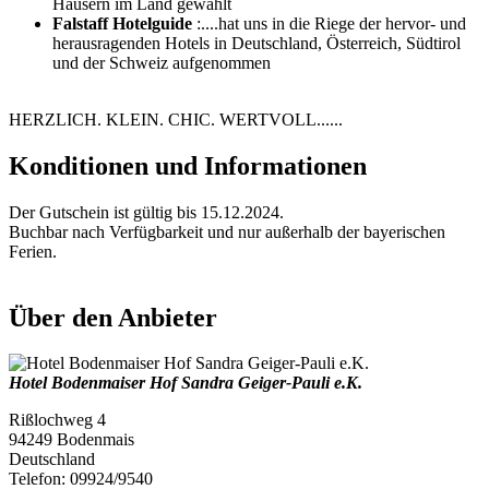
Häusern im Land gewählt
Falstaff Hotelguide
:....hat uns in die Riege der hervor- und
herausragenden Hotels in Deutschland, Österreich, Südtirol
und der Schweiz aufgenommen
HERZLICH. KLEIN. CHIC. WERTVOLL......
Konditionen und Informationen
Der Gutschein ist gültig bis 15.12.2024.
Buchbar nach Verfügbarkeit und nur außerhalb der bayerischen
Ferien.
Über den Anbieter
Hotel Bodenmaiser Hof Sandra Geiger-Pauli e.K.
Rißlochweg 4
94249 Bodenmais
Deutschland
Telefon: 09924/9540