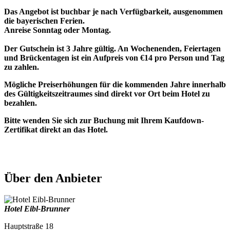
Das Angebot ist buchbar je nach Verfügbarkeit, ausgenommen
die bayerischen Ferien.
Anreise Sonntag oder Montag.
Der Gutschein ist 3 Jahre gültig. An Wochenenden, Feiertagen
und Brückentagen ist ein Aufpreis von €14 pro Person und Tag
zu zahlen.
Mögliche Preiserhöhungen für die kommenden Jahre innerhalb
des Gültigkeitszeitraumes sind direkt vor Ort beim Hotel zu
bezahlen.
Bitte wenden Sie sich zur Buchung mit Ihrem Kaufdown-
Zertifikat direkt an das Hotel.
Über den Anbieter
Hotel Eibl-Brunner
Hauptstraße 18