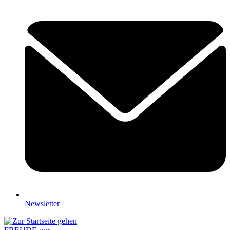
Newsletter