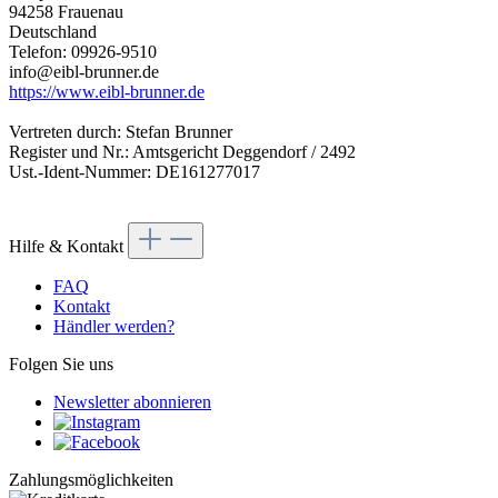
94258 Frauenau
Deutschland
Telefon: 09926-9510
info@eibl-brunner.de
https://www.eibl-brunner.de
Vertreten durch: Stefan Brunner
Register und Nr.: Amtsgericht Deggendorf / 2492
Ust.-Ident-Nummer: DE161277017
Hilfe & Kontakt
FAQ
Kontakt
Händler werden?
Folgen Sie uns
Newsletter abonnieren
Zahlungsmöglichkeiten