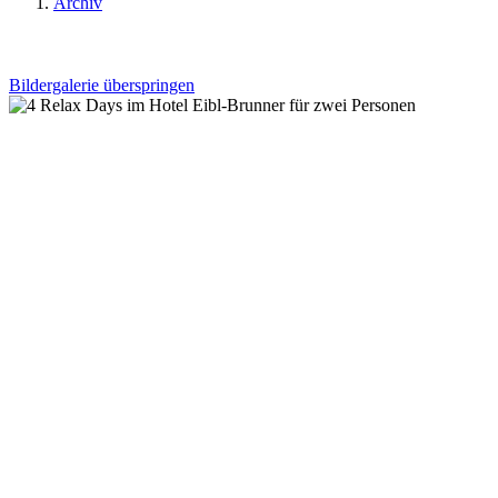
Archiv
Bildergalerie überspringen