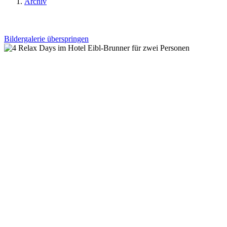
Archiv
Bildergalerie überspringen