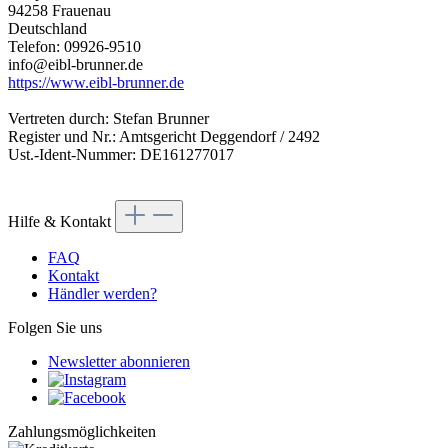
94258 Frauenau
Deutschland
Telefon: 09926-9510
info@eibl-brunner.de
https://www.eibl-brunner.de
Vertreten durch: Stefan Brunner
Register und Nr.: Amtsgericht Deggendorf / 2492
Ust.-Ident-Nummer: DE161277017
Hilfe & Kontakt
FAQ
Kontakt
Händler werden?
Folgen Sie uns
Newsletter abonnieren
Zahlungsmöglichkeiten