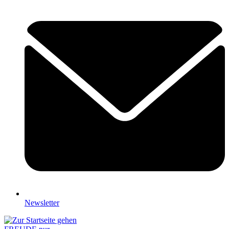
Newsletter