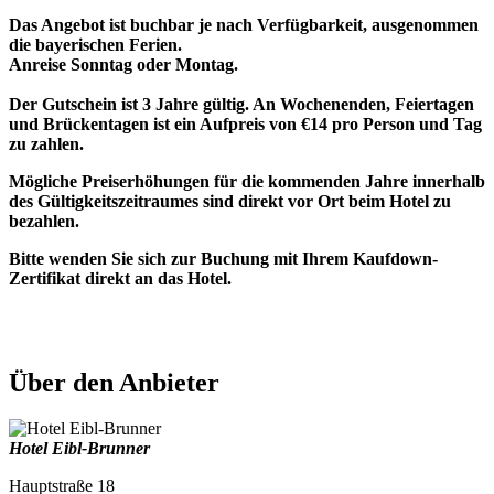
Das Angebot ist buchbar je nach Verfügbarkeit, ausgenommen
die bayerischen Ferien.
Anreise Sonntag oder Montag.
Der Gutschein ist 3 Jahre gültig. An Wochenenden, Feiertagen
und Brückentagen ist ein Aufpreis von €14 pro Person und Tag
zu zahlen.
Mögliche Preiserhöhungen für die kommenden Jahre innerhalb
des Gültigkeitszeitraumes sind direkt vor Ort beim Hotel zu
bezahlen.
Bitte wenden Sie sich zur Buchung mit Ihrem Kaufdown-
Zertifikat direkt an das Hotel.
Über den Anbieter
Hotel Eibl-Brunner
Hauptstraße 18