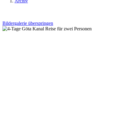
Archiv
Bildergalerie überspringen