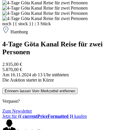
noch
{{ stock }}
|
3
Stück
Hamburg
4-Tage Göta Kanal Reise für zwei
Personen
2.935,00 €
5.870,00 €
Am 16.11.2024 ab 13 Uhr mitbieten
Die Auktion startet in Kürze
Erinnern lassen
Vom Merkzettel entfernen
Verpasst?
Zum Newsletter
Jetzt für
{{ currentPriceFormatted }}
kaufen