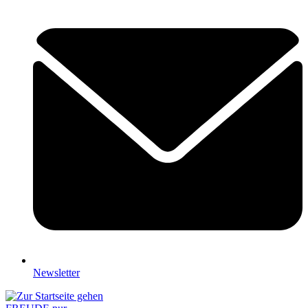
Newsletter