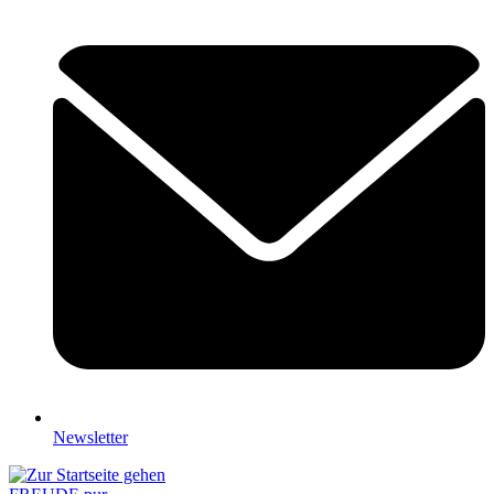
Newsletter