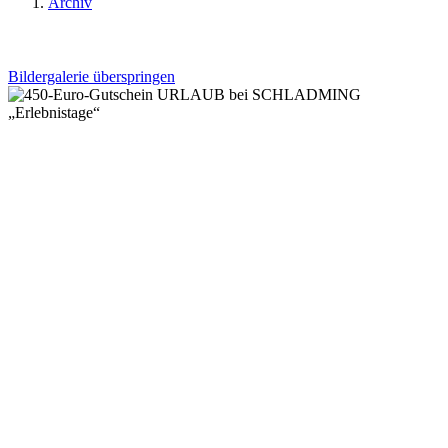
Archiv
Bildergalerie überspringen