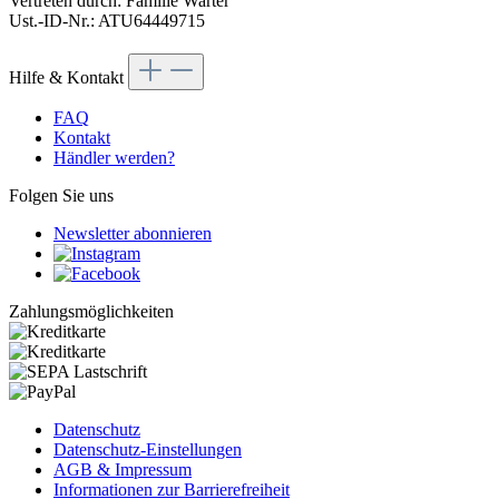
Vertreten durch: Familie Warter
Ust.-ID-Nr.: ATU64449715
Hilfe & Kontakt
FAQ
Kontakt
Händler werden?
Folgen Sie uns
Newsletter abonnieren
Zahlungsmöglichkeiten
Datenschutz
Datenschutz-Einstellungen
AGB & Impressum
Informationen zur Barrierefreiheit