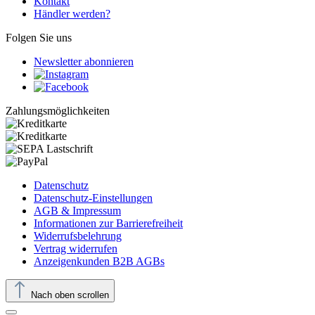
Kontakt
Händler werden?
Folgen Sie uns
Newsletter abonnieren
Zahlungsmöglichkeiten
Datenschutz
Datenschutz-Einstellungen
AGB & Impressum
Informationen zur Barrierefreiheit
Widerrufsbelehrung
Vertrag widerrufen
Anzeigenkunden B2B AGBs
Nach oben scrollen