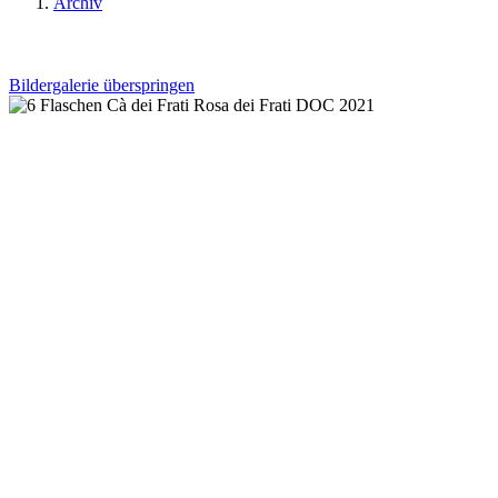
Archiv
Bildergalerie überspringen