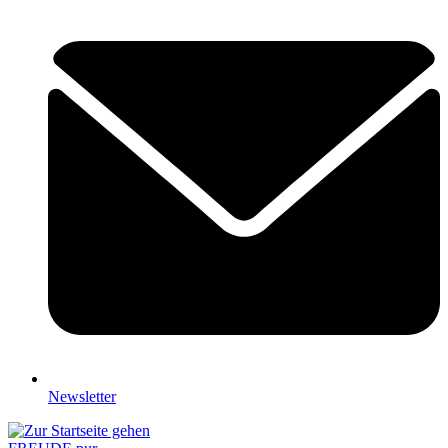
Newsletter