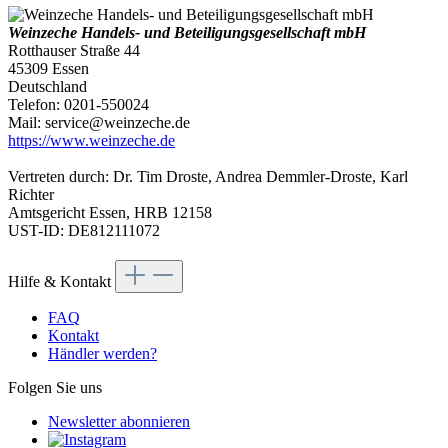
Weinzeche Handels- und Beteiligungsgesellschaft mbH
Rotthauser Straße 44
45309 Essen
Deutschland
Telefon: 0201-550024
Mail: service@weinzeche.de
https://www.weinzeche.de
Vertreten durch: Dr. Tim Droste, Andrea Demmler-Droste, Karl
Richter
Amtsgericht Essen, HRB 12158
UST-ID: DE812111072
Hilfe & Kontakt
FAQ
Kontakt
Händler werden?
Folgen Sie uns
Newsletter abonnieren