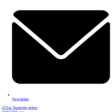
Newsletter