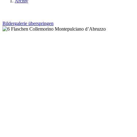
Archiv
Bildergalerie überspringen