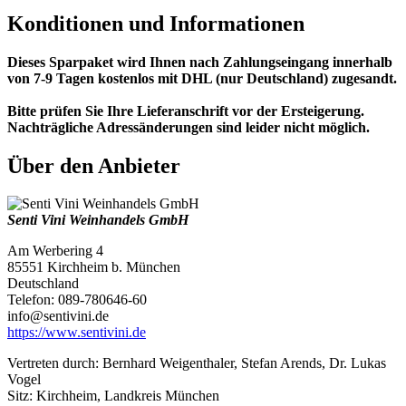
Konditionen und Informationen
Dieses Sparpaket wird Ihnen nach Zahlungseingang innerhalb
von 7-9 Tagen kostenlos mit DHL (nur Deutschland) zugesandt.
Bitte prüfen Sie Ihre Lieferanschrift vor der Ersteigerung.
Nachträgliche Adressänderungen sind leider nicht möglich.
Über den Anbieter
Senti Vini Weinhandels GmbH
Am Werbering 4
85551 Kirchheim b. München
Deutschland
Telefon: 089-780646-60
info@sentivini.de
https://www.sentivini.de
Vertreten durch: Bernhard Weigenthaler, Stefan Arends, Dr. Lukas
Vogel
Sitz: Kirchheim, Landkreis München