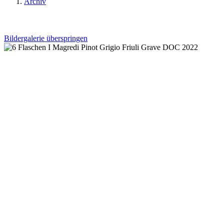
Archiv
Bildergalerie überspringen