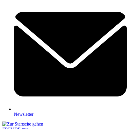
Newsletter