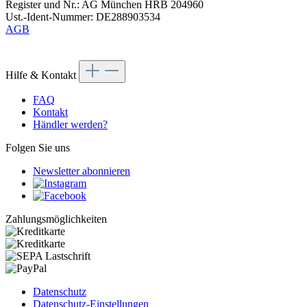
Register und Nr.: AG München HRB 204960
Ust.-Ident-Nummer: DE288903534
AGB
Hilfe & Kontakt
FAQ
Kontakt
Händler werden?
Folgen Sie uns
Newsletter abonnieren
Zahlungsmöglichkeiten
Datenschutz
Datenschutz-Einstellungen