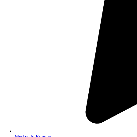
Merken & Erinnern