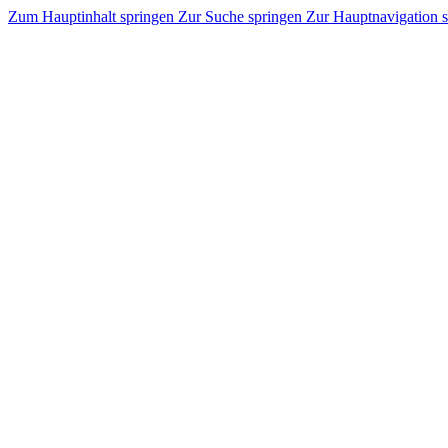
Zum Hauptinhalt springen
Zur Suche springen
Zur Hauptnavigation 