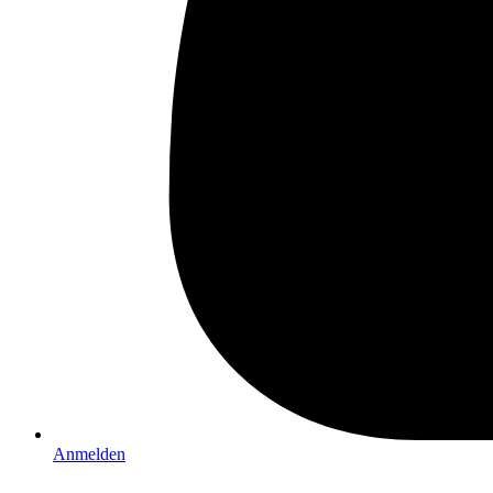
Anmelden