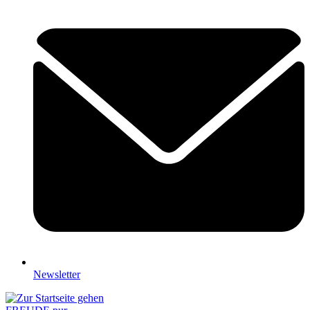
Newsletter