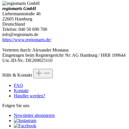
regiomaris GmbH
Liebermannstraße 46
22605 Hamburg
Deutschland
Telefon: 040 50 690 700
info@regiomaris.de
https://www.regiomaris.de/
Vertreten durch: Alexander Montana
Eingetragen beim Registergericht/ Nr: AG Hamburg / HRB 109644
Ust.-ID-Nr.: DE269025110
Hilfe & Kontakt
FAQ
Kontakt
Händler werden?
Folgen Sie uns
Newsletter abonnieren