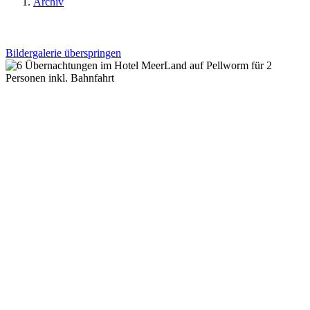
Archiv
Bildergalerie überspringen