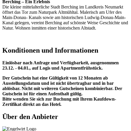
Berching – Ein Erlebnis
Die kleine mittelalterliche Stadt Berching im Landkreis Neumarkt
öffnet das Tor zum Naturpark Altmühltal. Malerisch am Ufer des
Main-Donau- Kanals sowie am historischen Ludwig-Donau-Main-
Kanal gelegen, vereint Berching auf schönste Weise Geschichte und
Natur. Wohnen inmitten einer historischen Altstadt.
Konditionen und Informationen
Einlösbar nach Anfrage und Verfügbarkeit, ausgenommen
23.12. - 04.01., auf Logis und Apartmentfrühstück.
Der Gutschein hat eine Gültigkeit von 12 Monaten ab
Ausstellungsdatum und ist nicht übertragbar und in bar
ablösbar. Nicht mit weiteren Gutscheinen kombinierbar. Der
Gutschein ist für einen Aufenthalt gültig.
Bitte wenden Sie sich zur Buchung mit Ihrem Kaufdown-
Zertifikat direkt an das Hotel.
Über den Anbieter