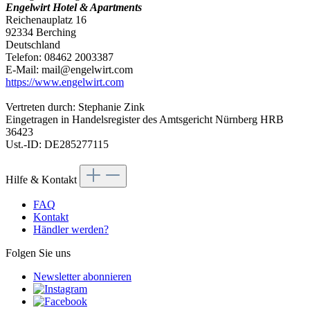
Engelwirt Hotel & Apartments
Reichenauplatz 16
92334 Berching
Deutschland
Telefon: 08462 2003387
E-Mail: mail@engelwirt.com
https://www.engelwirt.com
Vertreten durch: Stephanie Zink
Eingetragen in Handelsregister des Amtsgericht Nürnberg HRB
36423
Ust.-ID: DE285277115
Hilfe & Kontakt
FAQ
Kontakt
Händler werden?
Folgen Sie uns
Newsletter abonnieren