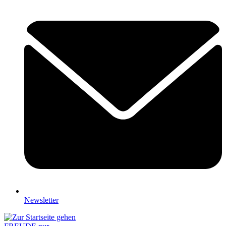
Newsletter