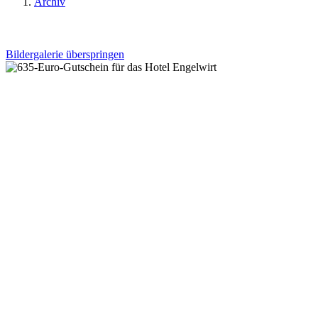
Archiv
Bildergalerie überspringen