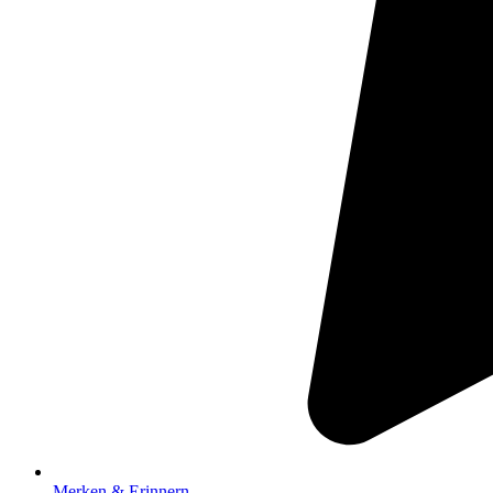
Merken & Erinnern