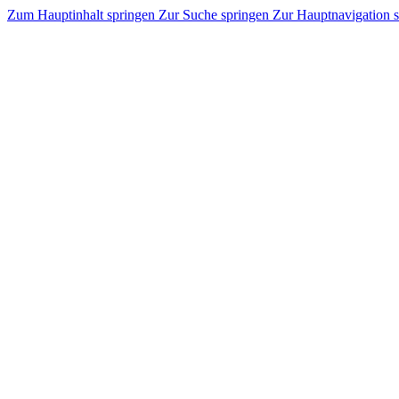
Zum Hauptinhalt springen
Zur Suche springen
Zur Hauptnavigation 