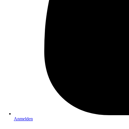
Anmelden