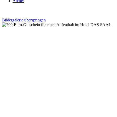
Archiv
Bildergalerie überspringen