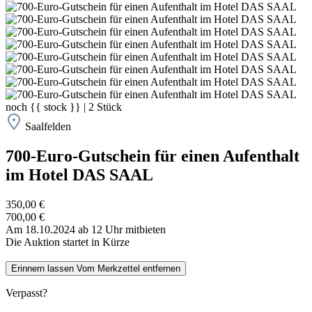
noch
{{ stock }}
|
2
Stück
Saalfelden
700-Euro-Gutschein für einen Aufenthalt
im Hotel DAS SAAL
350,00 €
700,00 €
Am 18.10.2024 ab 12 Uhr mitbieten
Die Auktion startet in Kürze
Erinnern lassen
Vom Merkzettel entfernen
Verpasst?