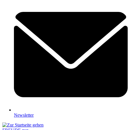
Newsletter