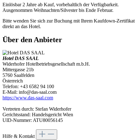
Einlösbar 2 Jahre ab Kauf, vorbehaltlich der Verfügbarkeit.
Ausgenommen Weihnachten/Silvester bis Ende Februar.
Bitte wenden Sie sich zur Buchung mit Ihrem Kaufdown-Zertifikat
direkt an das Hotel.
Über den Anbieter
Hotel DAS SAAL
Widerhofer Hotelbetriebsgesellschaft m.b.H.
Mittergasse 21b
5760 Saalfelden
Österreich
Telefon: +43 6582 94 100
E-Mail: info@das-saal.com
https://www.das-saal.com
Vertreten durch: Stefan Widerhofer
Gerichtsstand: Handelsgericht Wien
UID-Nummer: ATU80056145
Hilfe & Kontakt