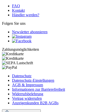
FAQ
Kontakt
Händler werden?
Folgen Sie uns
Newsletter abonnieren
Zahlungsmöglichkeiten
Datenschutz
Datenschutz-Einstellungen
AGB & Impressum
Informationen zur Barrierefreiheit
Widerrufsbelehrung
Vertrag widerrufen
Anzeigenkunden B2B AGBs