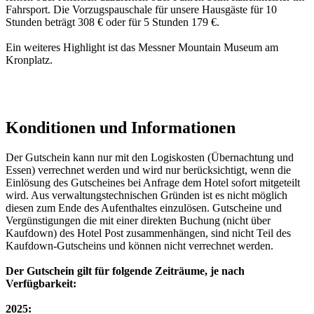
Fahrsport. Die Vorzugspauschale für unsere Hausgäste für 10
Stunden beträgt 308 € oder für 5 Stunden 179 €.
Ein weiteres Highlight ist das Messner Mountain Museum am
Kronplatz.
Konditionen und Informationen
Der Gutschein kann nur mit den Logiskosten (Übernachtung und
Essen) verrechnet werden und wird nur berücksichtigt, wenn die
Einlösung des Gutscheines bei Anfrage dem Hotel sofort mitgeteilt
wird. Aus verwaltungstechnischen Gründen ist es nicht möglich
diesen zum Ende des Aufenthaltes einzulösen. Gutscheine und
Vergünstigungen die mit einer direkten Buchung (nicht über
Kaufdown) des Hotel Post zusammenhängen, sind nicht Teil des
Kaufdown-Gutscheins und können nicht verrechnet werden.
Der Gutschein gilt für folgende Zeiträume, je nach
Verfügbarkeit:
2025: