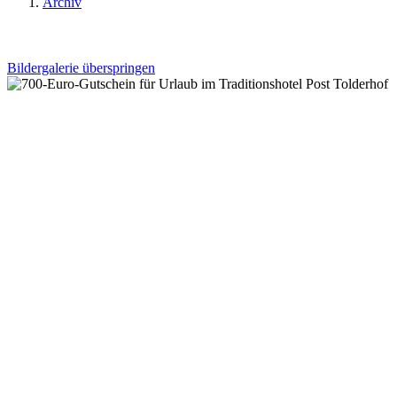
Archiv
Bildergalerie überspringen