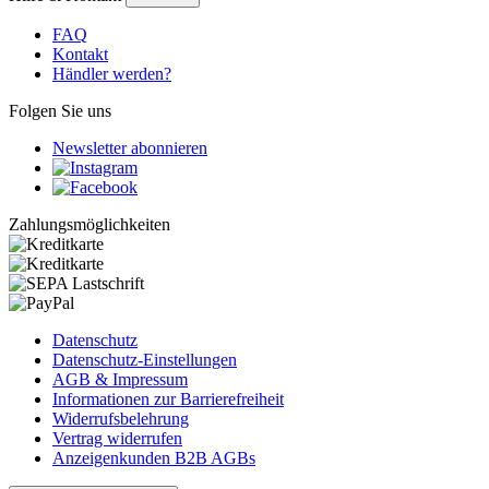
FAQ
Kontakt
Händler werden?
Folgen Sie uns
Newsletter abonnieren
Zahlungsmöglichkeiten
Datenschutz
Datenschutz-Einstellungen
AGB & Impressum
Informationen zur Barrierefreiheit
Widerrufsbelehrung
Vertrag widerrufen
Anzeigenkunden B2B AGBs