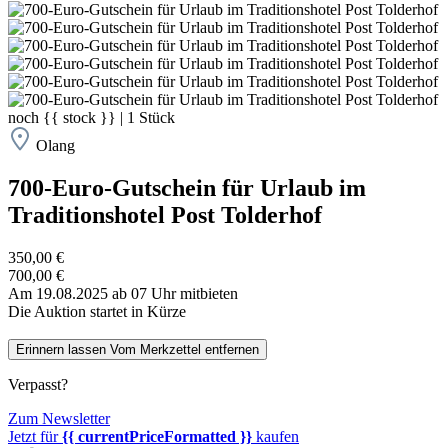
noch
{{ stock }}
|
1
Stück
Olang
700-Euro-Gutschein für Urlaub im
Traditionshotel Post Tolderhof
350,00 €
700,00 €
Am 19.08.2025 ab 07 Uhr mitbieten
Die Auktion startet in Kürze
Erinnern lassen
Vom Merkzettel entfernen
Verpasst?
Zum Newsletter
Jetzt für
{{ currentPriceFormatted }}
kaufen