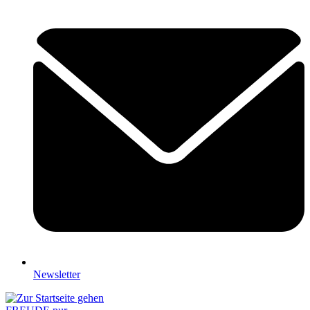
Newsletter