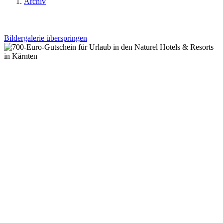
Archiv
Bildergalerie überspringen