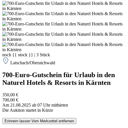
noch
{{ stock }}
|
3
Stück
Latschach/Oberaichwald
700-Euro-Gutschein für Urlaub in den
Naturel Hotels & Resorts in Kärnten
350,00 €
700,00 €
Am 21.08.2025 ab 07 Uhr mitbieten
Die Auktion startet in Kürze
Erinnern lassen
Vom Merkzettel entfernen