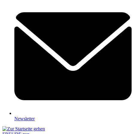
Newsletter