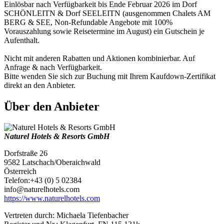
Einlösbar nach Verfügbarkeit bis Ende Februar 2026 im Dorf
SCHÖNLEITN & Dorf SEELEITN (ausgenommen Chalets AM
BERG & SEE, Non-Refundable Angebote mit 100%
Vorauszahlung sowie Reisetermine im August) ein Gutschein je
Aufenthalt.
Nicht mit anderen Rabatten und Aktionen kombinierbar. Auf
Anfrage & nach Verfügbarkeit.
Bitte wenden Sie sich zur Buchung mit Ihrem Kaufdown-Zertifikat
direkt an den Anbieter.
Über den Anbieter
Naturel Hotels & Resorts GmbH
Dorfstraße 26
9582 Latschach/Oberaichwald
Österreich
Telefon:+43 (0) 5 02384
info@naturelhotels.com
https://www.naturelhotels.com
Vertreten durch: Michaela Tiefenbacher