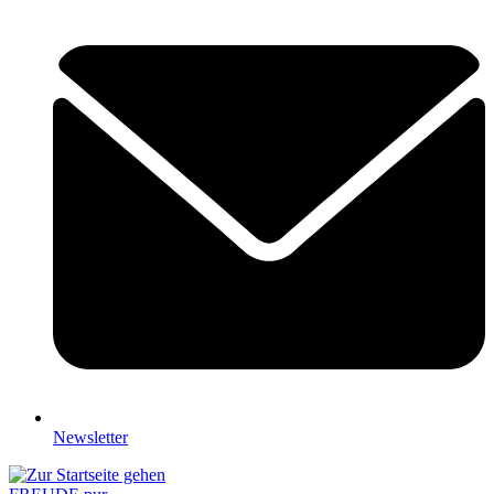
Newsletter