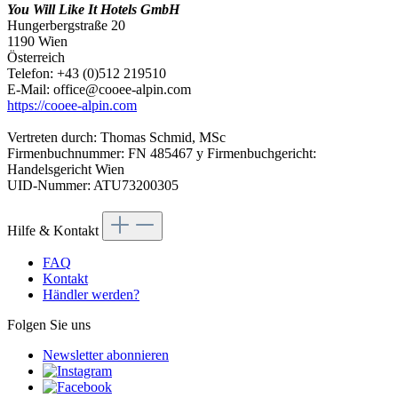
You Will Like It Hotels GmbH
Hungerbergstraße 20
1190 Wien
Österreich
Telefon: +43 (0)512 219510
E-Mail: office@cooee-alpin.com
https://cooee-alpin.com
Vertreten durch: Thomas Schmid, MSc
Firmenbuchnummer: FN 485467 y Firmenbuchgericht:
Handelsgericht Wien
UID-Nummer: ATU73200305
Hilfe & Kontakt
FAQ
Kontakt
Händler werden?
Folgen Sie uns
Newsletter abonnieren