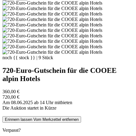
noch
{{ stock }}
|
9
Stück
720-Euro-Gutschein für die COOEE
alpin Hotels
360,00 €
720,00 €
Am 08.06.2025 ab 14 Uhr mitbieten
Die Auktion startet in Kürze
Erinnern lassen
Vom Merkzettel entfernen
Verpasst?