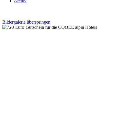
Archiv
Bildergalerie überspringen