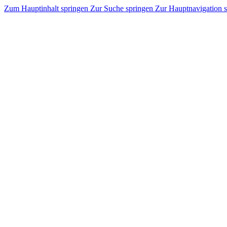
Zum Hauptinhalt springen
Zur Suche springen
Zur Hauptnavigation 