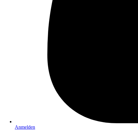
Anmelden