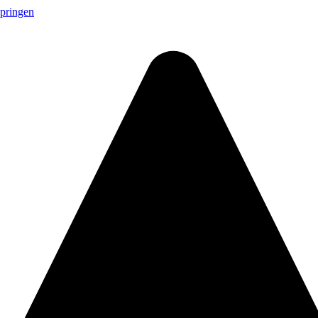
springen