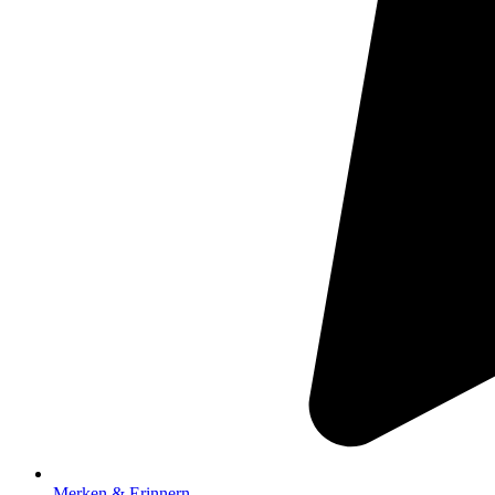
Merken & Erinnern