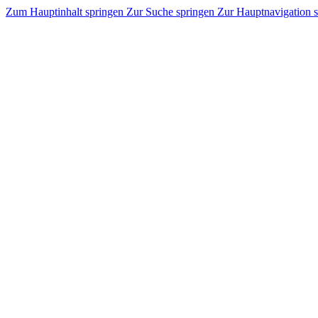
Zum Hauptinhalt springen
Zur Suche springen
Zur Hauptnavigation 