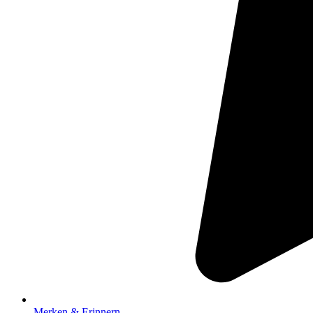
Merken & Erinnern