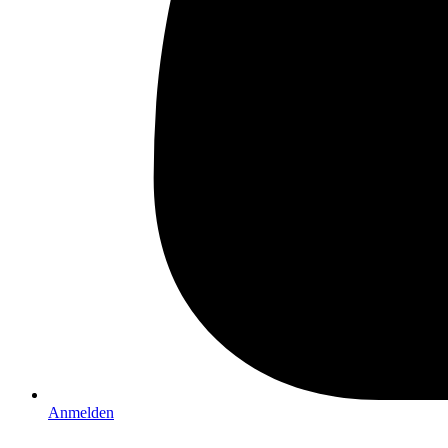
Anmelden