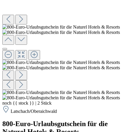
noch
{{ stock }}
|
2
Stück
Latschach/Oberaichwald
800-Euro-Urlaubsgutschein für die
Naturel Hotels & Resorts