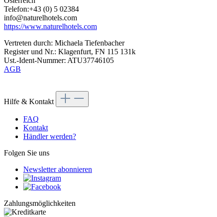
Österreich
Telefon:+43 (0) 5 02384
info@naturelhotels.com
https://www.naturelhotels.com
Vertreten durch: Michaela Tiefenbacher
Register und Nr.: Klagenfurt, FN 115 131k
Ust.-Ident-Nummer: ATU37746105
AGB
Hilfe & Kontakt
FAQ
Kontakt
Händler werden?
Folgen Sie uns
Newsletter abonnieren
Zahlungsmöglichkeiten