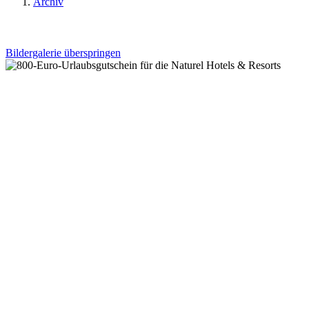
Archiv
Bildergalerie überspringen