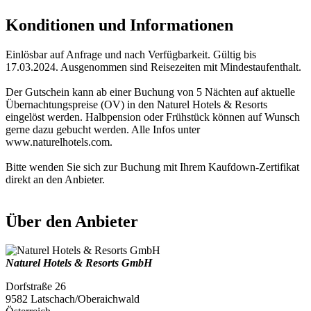
Konditionen und Informationen
Einlösbar auf Anfrage und nach Verfügbarkeit. Gültig bis
17.03.2024. Ausgenommen sind Reisezeiten mit Mindestaufenthalt.
Der Gutschein kann ab einer Buchung von 5 Nächten auf aktuelle
Übernachtungspreise (OV) in den Naturel Hotels & Resorts
eingelöst werden. Halbpension oder Frühstück können auf Wunsch
gerne dazu gebucht werden. Alle Infos unter
www.naturelhotels.com.
Bitte wenden Sie sich zur Buchung mit Ihrem Kaufdown-Zertifikat
direkt an den Anbieter.
Über den Anbieter
Naturel Hotels & Resorts GmbH
Dorfstraße 26
9582 Latschach/Oberaichwald