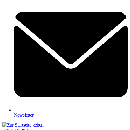
Newsletter