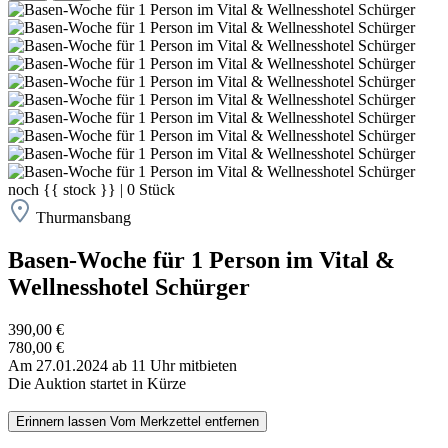
noch
{{ stock }}
|
0
Stück
Thurmansbang
Basen-Woche für 1 Person im Vital &
Wellnesshotel Schürger
390,00 €
780,00 €
Am 27.01.2024 ab 11 Uhr mitbieten
Die Auktion startet in Kürze
Erinnern lassen
Vom Merkzettel entfernen