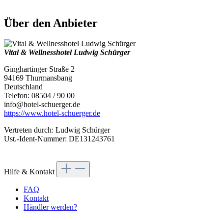
Über den Anbieter
Vital & Wellnesshotel Ludwig Schürger
Ginghartinger Straße 2
94169 Thurmansbang
Deutschland
Telefon: 08504 / 90 00
info@hotel-schuerger.de
https://www.hotel-schuerger.de
Vertreten durch: Ludwig Schürger
Ust.-Ident-Nummer: DE131243761
Hilfe & Kontakt
FAQ
Kontakt
Händler werden?