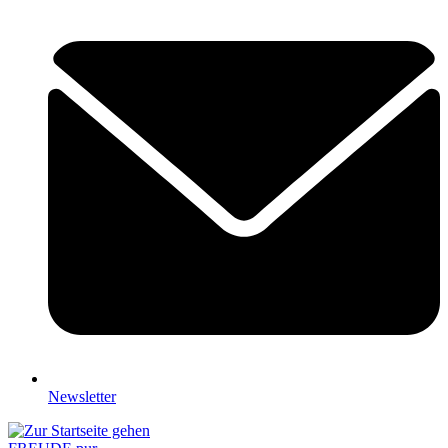
Newsletter