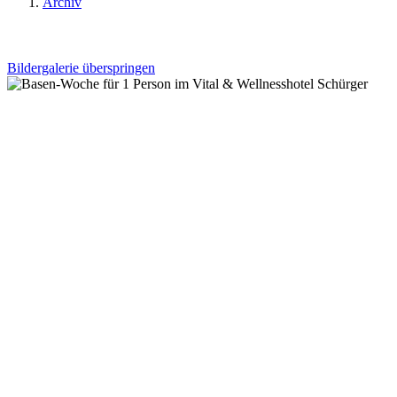
Archiv
Bildergalerie überspringen