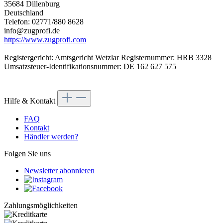
35684 Dillenburg
Deutschland
Telefon: 02771/880 8628
info@zugprofi.de
https://www.zugprofi.com
Registergericht: Amtsgericht Wetzlar Registernummer: HRB 3328
Umsatzsteuer-Identifikationsnummer: DE 162 627 575
Hilfe & Kontakt
FAQ
Kontakt
Händler werden?
Folgen Sie uns
Newsletter abonnieren
Zahlungsmöglichkeiten