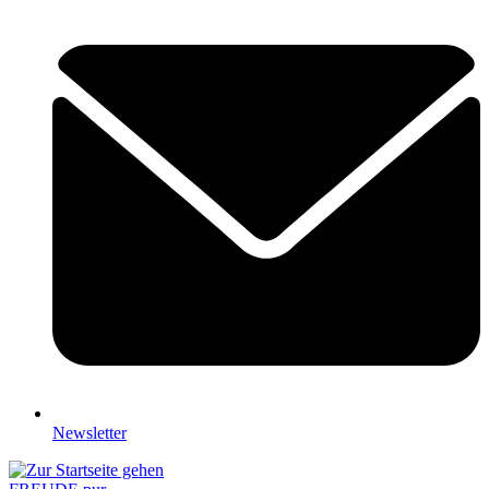
Newsletter