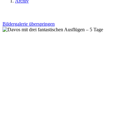
Archiv
Bildergalerie überspringen