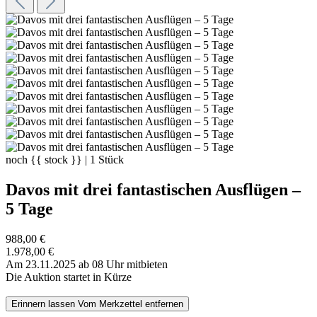
noch
{{ stock }}
|
1
Stück
Davos mit drei fantastischen Ausflügen –
5 Tage
988,00 €
1.978,00 €
Am 23.11.2025 ab 08 Uhr mitbieten
Die Auktion startet in Kürze
Erinnern lassen
Vom Merkzettel entfernen