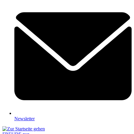
Newsletter