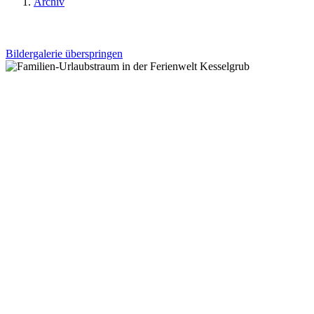
Archiv
Bildergalerie überspringen