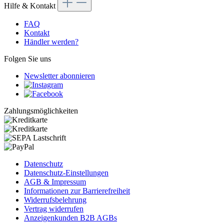
Hilfe & Kontakt
FAQ
Kontakt
Händler werden?
Folgen Sie uns
Newsletter abonnieren
Zahlungsmöglichkeiten
Datenschutz
Datenschutz-Einstellungen
AGB & Impressum
Informationen zur Barrierefreiheit
Widerrufsbelehrung
Vertrag widerrufen
Anzeigenkunden B2B AGBs