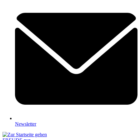
Newsletter