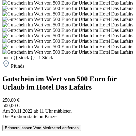
noch
{{ stock }}
|
1
Stück
Pfunds
Gutschein im Wert von 500 Euro für
Urlaub im Hotel Das Lafairs
250,00 €
500,00 €
Am 20.11.2022 ab 11 Uhr mitbieten
Die Auktion startet in Kürze
Erinnern lassen
Vom Merkzettel entfernen