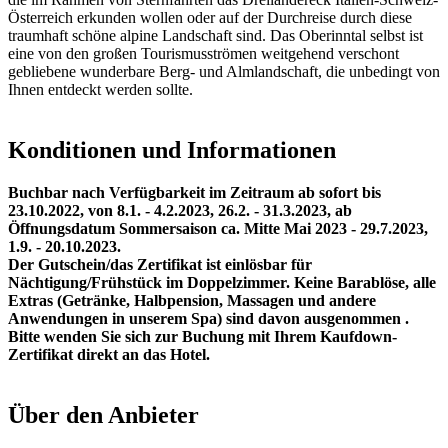
Österreich erkunden wollen oder auf der Durchreise durch diese
traumhaft schöne alpine Landschaft sind. Das Oberinntal selbst ist
eine von den großen Tourismusströmen weitgehend verschont
gebliebene wunderbare Berg- und Almlandschaft, die unbedingt von
Ihnen entdeckt werden sollte.
Konditionen und Informationen
Buchbar nach Verfügbarkeit im Zeitraum ab sofort bis
23.10.2022, von 8.1. - 4.2.2023, 26.2. - 31.3.2023, ab
Öffnungsdatum Sommersaison ca. Mitte Mai 2023 - 29.7.2023,
1.9. - 20.10.2023.
Der Gutschein/das Zertifikat ist einlösbar für
Nächtigung/Frühstück im Doppelzimmer. Keine Barablöse, alle
Extras (Getränke, Halbpension, Massagen und andere
Anwendungen in unserem Spa) sind davon ausgenommen .
Bitte wenden Sie sich zur Buchung mit Ihrem Kaufdown-
Zertifikat direkt an das Hotel.
Über den Anbieter