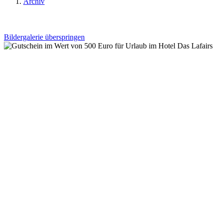
Archiv
Bildergalerie überspringen