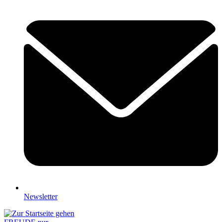
Newsletter