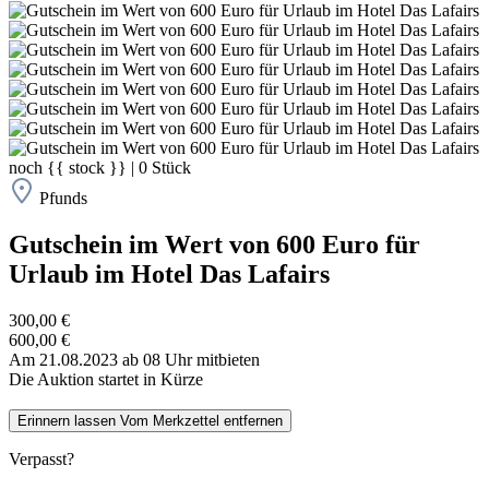
noch
{{ stock }}
|
0
Stück
Pfunds
Gutschein im Wert von 600 Euro für
Urlaub im Hotel Das Lafairs
300,00 €
600,00 €
Am 21.08.2023 ab 08 Uhr mitbieten
Die Auktion startet in Kürze
Erinnern lassen
Vom Merkzettel entfernen
Verpasst?