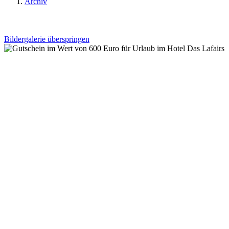
Archiv
Bildergalerie überspringen