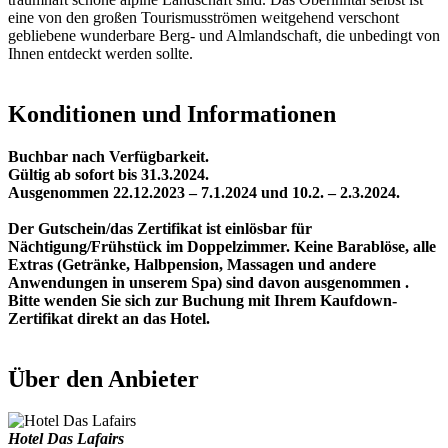
eine von den großen Tourismusströmen weitgehend verschont
gebliebene wunderbare Berg- und Almlandschaft, die unbedingt von
Ihnen entdeckt werden sollte.
Konditionen und Informationen
Buchbar nach Verfügbarkeit.
Gültig ab sofort bis 31.3.2024.
Ausgenommen 22.12.2023 – 7.1.2024 und 10.2. – 2.3.2024.
Der Gutschein/das Zertifikat ist einlösbar für
Nächtigung/Frühstück im Doppelzimmer. Keine Barablöse, alle
Extras (Getränke, Halbpension, Massagen und andere
Anwendungen in unserem Spa) sind davon ausgenommen .
Bitte wenden Sie sich zur Buchung mit Ihrem Kaufdown-
Zertifikat direkt an das Hotel.
Über den Anbieter
Hotel Das Lafairs