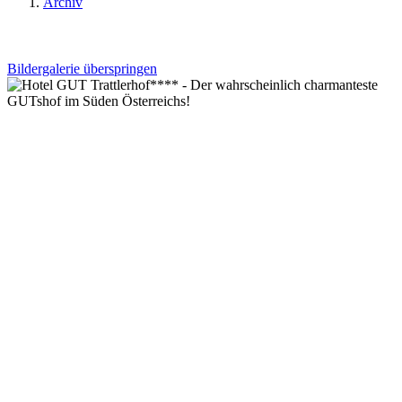
Archiv
Bildergalerie überspringen