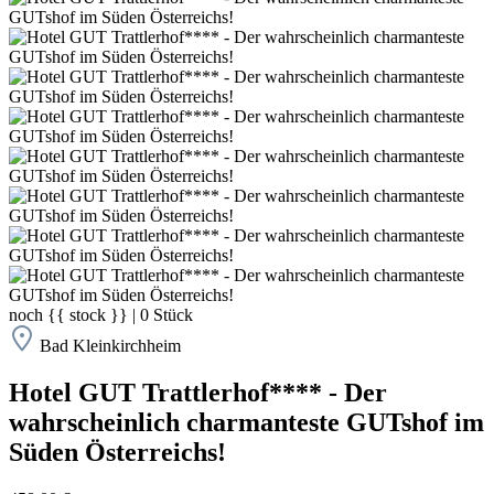
noch
{{ stock }}
|
0
Stück
Bad Kleinkirchheim
Hotel GUT Trattlerhof**** - Der
wahrscheinlich charmanteste GUTshof im
Süden Österreichs!