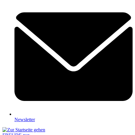
Newsletter