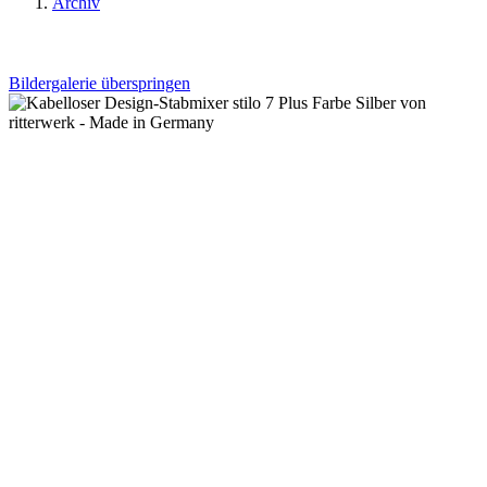
Archiv
Bildergalerie überspringen