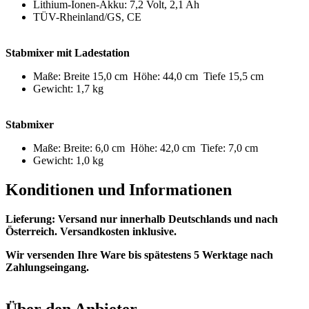
Lithium-Ionen-Akku: 7,2 Volt, 2,1 Ah
TÜV-Rheinland/GS, CE
Stabmixer mit Ladestation
Maße: Breite 15,0 cm Höhe: 44,0 cm Tiefe 15,5 cm
Gewicht: 1,7 kg
Stabmixer
Maße: Breite: 6,0 cm Höhe: 42,0 cm Tiefe: 7,0 cm
Gewicht: 1,0 kg
Konditionen und Informationen
Lieferung: Versand nur innerhalb Deutschlands und nach
Österreich. Versandkosten inklusive.
Wir versenden Ihre Ware bis spätestens 5 Werktage nach
Zahlungseingang.
Über den Anbieter