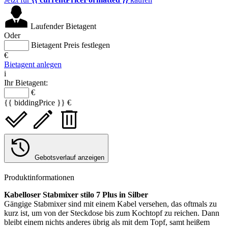
Laufender Bietagent
Oder
Bietagent Preis festlegen
€
Bietagent anlegen
i
Ihr Bietagent:
€
{{ biddingPrice }} €
Gebotsverlauf anzeigen
Produktinformationen
Kabelloser Stabmixer stilo 7 Plus in Silber
Gängige Stabmixer sind mit einem Kabel versehen, das oftmals zu
kurz ist, um von der Steckdose bis zum Kochtopf zu reichen. Dann
bleibt einem nichts anderes übrig als mit dem Topf, samt heißem