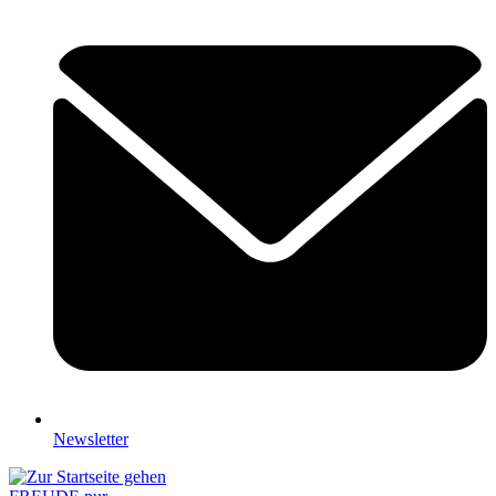
Newsletter