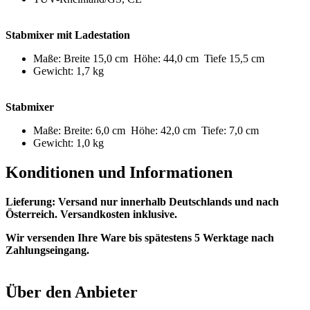
Stabmixer mit Ladestation
Maße: Breite 15,0 cm Höhe: 44,0 cm Tiefe 15,5 cm
Gewicht: 1,7 kg
Stabmixer
Maße: Breite: 6,0 cm Höhe: 42,0 cm Tiefe: 7,0 cm
Gewicht: 1,0 kg
Konditionen und Informationen
Lieferung: Versand nur innerhalb Deutschlands und nach
Österreich. Versandkosten inklusive.
Wir versenden Ihre Ware bis spätestens 5 Werktage nach
Zahlungseingang.
Über den Anbieter