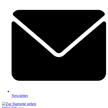
Newsletter