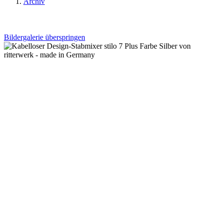
Archiv
Bildergalerie überspringen