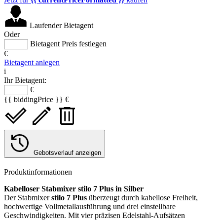
Laufender Bietagent
Oder
Bietagent Preis festlegen
€
Bietagent anlegen
i
Ihr Bietagent:
€
{{ biddingPrice }} €
Gebotsverlauf anzeigen
Produktinformationen
Kabelloser Stabmixer stilo 7 Plus in Silber
Der Stabmixer
stilo 7 Plus
überzeugt durch kabellose Freiheit,
hochwertige Vollmetallausführung und drei einstellbare
Geschwindigkeiten. Mit vier präzisen Edelstahl-Aufsätzen