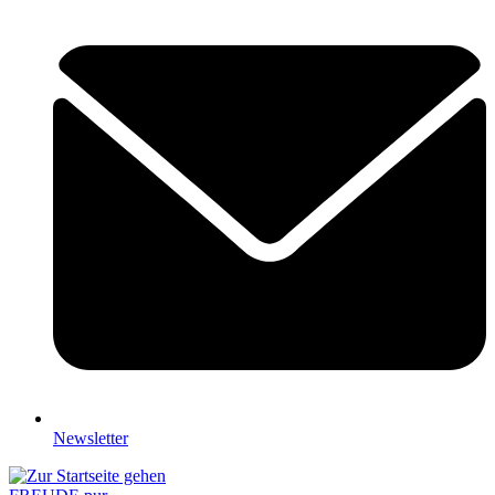
Newsletter