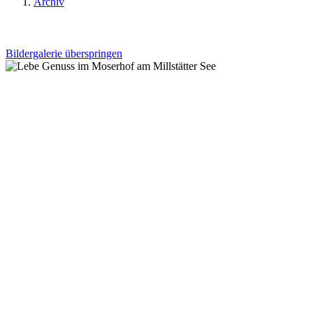
Archiv
Bildergalerie überspringen