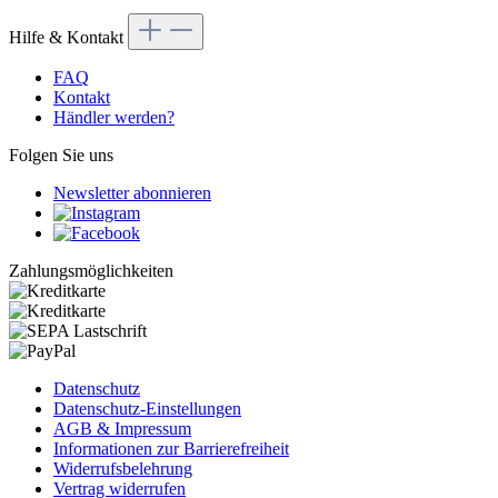
Hilfe & Kontakt
FAQ
Kontakt
Händler werden?
Folgen Sie uns
Newsletter abonnieren
Zahlungsmöglichkeiten
Datenschutz
Datenschutz-Einstellungen
AGB & Impressum
Informationen zur Barrierefreiheit
Widerrufsbelehrung
Vertrag widerrufen