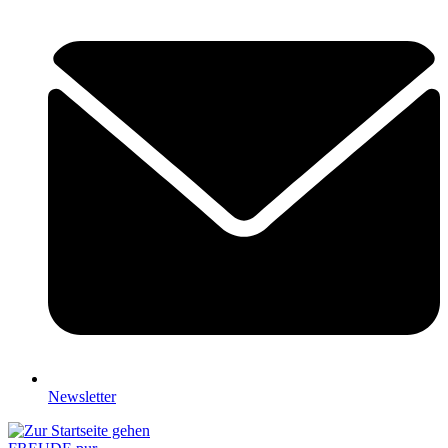
Newsletter