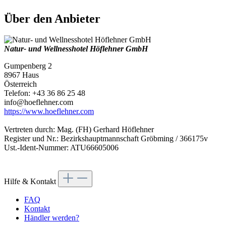
Über den Anbieter
Natur- und Wellnesshotel Höflehner GmbH
Gumpenberg 2
8967 Haus
Österreich
Telefon: +43 36 86 25 48
info@hoeflehner.com
https://www.hoeflehner.com
Vertreten durch: Mag. (FH) Gerhard Höflehner
Register und Nr.: Bezirkshauptmannschaft Gröbming / 366175v
Ust.-Ident-Nummer: ATU66605006
Hilfe & Kontakt
FAQ
Kontakt
Händler werden?