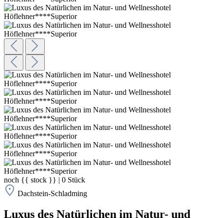
noch
{{ stock }}
|
0
Stück
Dachstein-Schladming
Luxus des Natürlichen im Natur- und