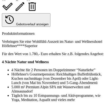
Gebotsverlauf anzeigen
Produktinformationen
Verbringen Sie eine Wohlfühl-Auszeit im Natur- und Wellnesshotel
Höflehner****Superior
Für den Wert von 1.780,- Euro erhalten Sie z.B. folgendes Angebot:
4 Nächte Natur und Wellness
4 Nächte für 2 Personen im Doppelzimmer “Naturliebe”
Höflehner's Gourmetpension: Reichhaltiges Buffetfrühstück,
Kuchen nachmittags (von Dezember bis April) oder Light-
Lunch (von Mai bis November) und 5-Gang-Abendmenü
5.000 m² Premium Alpin SPA mit Wasserwelten und
Almsaunadorf
Täglich bis zu 10 Entspannungs- und Aktivprogramme, wie
Yoga, Meditation, Aquafit und vieles mehr