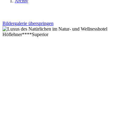
Archiv
Bildergalerie überspringen