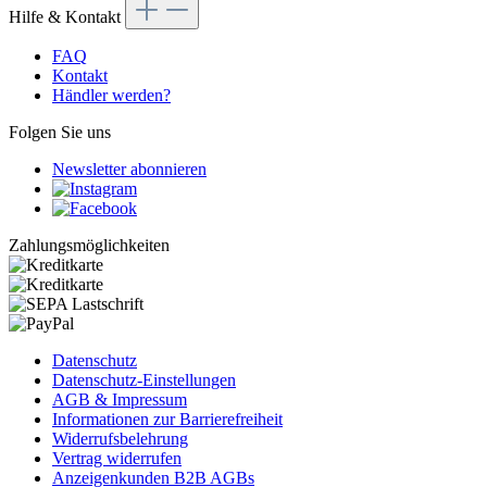
Hilfe & Kontakt
FAQ
Kontakt
Händler werden?
Folgen Sie uns
Newsletter abonnieren
Zahlungsmöglichkeiten
Datenschutz
Datenschutz-Einstellungen
AGB & Impressum
Informationen zur Barrierefreiheit
Widerrufsbelehrung
Vertrag widerrufen
Anzeigenkunden B2B AGBs