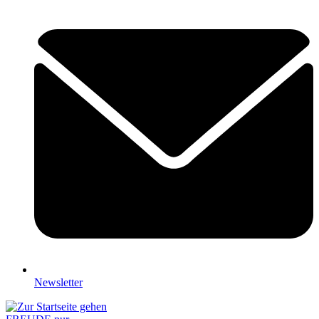
Newsletter