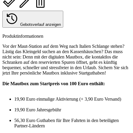
Gebotsverlauf anzeigen
Produktinformationen
Vor der Maut-Station auf dem Weg nach Italien Schlange stehen?
Lästig das Kleingeld suchen an den Kassenhäuschen? Das muss
nicht sein: Denn mit der digitalen Mautbox, die kontaktlos die
Schranken auf den reservierten Spuren öffnet, geht es künftig
bequemer, schneller und stressfreier in den Urlaub. Sichern Sie sich
jetzt Ihre persönliche Mautbox inklusive Startguthaben!
Die Mautbox zum Startpreis von 100 Euro enthält:
19,90 Euro einmalige Aktivierung (+ 3,90 Euro Versand)
19,90 Euro Jahresgebühr
56,30 Euro Guthaben für Ihre Fahrten in den beteiligten
Partner-Ländern