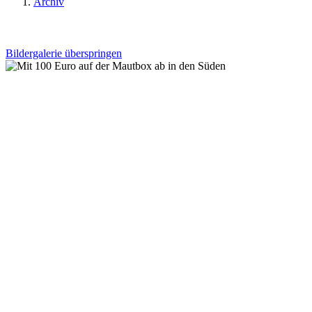
Archiv
Bildergalerie überspringen