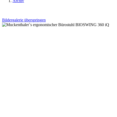
Archiv
Bildergalerie überspringen