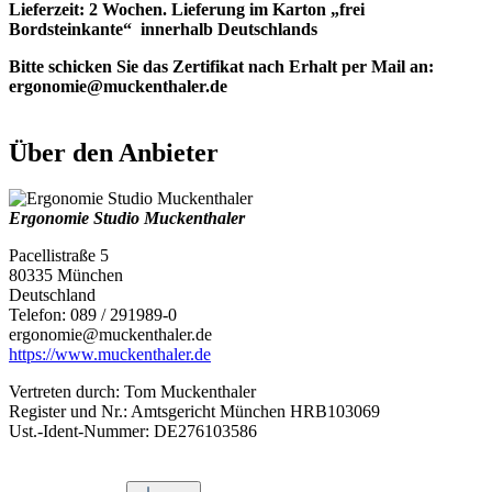
Lieferzeit: 2 Wochen. Lieferung im Karton „frei
Bordsteinkante“ innerhalb Deutschlands
Bitte schicken Sie das Zertifikat nach Erhalt per Mail an:
ergonomie@muckenthaler.de
Über den Anbieter
Ergonomie Studio Muckenthaler
Pacellistraße 5
80335 München
Deutschland
Telefon: 089 / 291989-0
ergonomie@muckenthaler.de
https://www.muckenthaler.de
Vertreten durch: Tom Muckenthaler
Register und Nr.: Amtsgericht München HRB103069
Ust.-Ident-Nummer: DE276103586