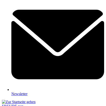
Newsletter