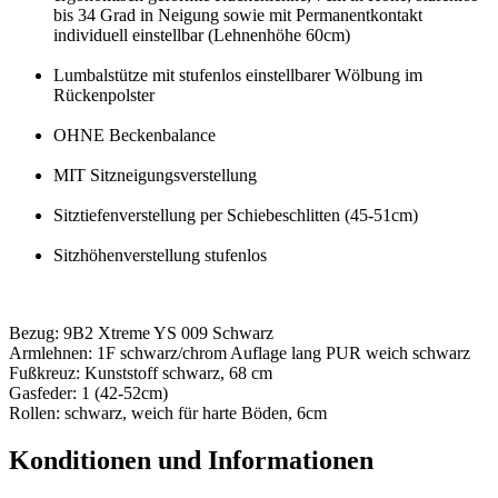
bis 34 Grad in Neigung sowie mit Permanentkontakt
individuell einstellbar (Lehnenhöhe 60cm)
Lumbalstütze mit stufenlos einstellbarer Wölbung im
Rückenpolster
OHNE Beckenbalance
MIT Sitzneigungsverstellung
Sitztiefenverstellung per Schiebeschlitten (45-51cm)
Sitzhöhenverstellung stufenlos
Bezug: 9B2 Xtreme YS 009 Schwarz
Armlehnen: 1F schwarz/chrom Auflage lang PUR weich schwarz
Fußkreuz: Kunststoff schwarz, 68 cm
Gasfeder: 1 (42-52cm)
Rollen: schwarz, weich für harte Böden, 6cm
Konditionen und Informationen