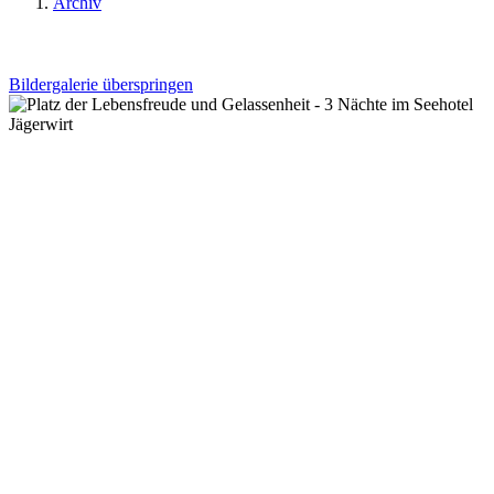
Archiv
Bildergalerie überspringen