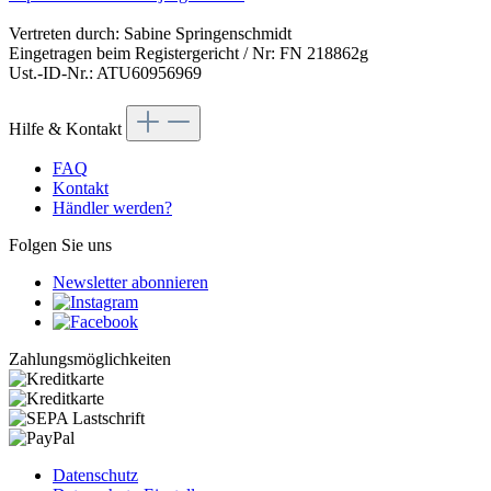
Vertreten durch: Sabine Springenschmidt
Eingetragen beim Registergericht / Nr: FN 218862g
Ust.-ID-Nr.: ATU60956969
Hilfe & Kontakt
FAQ
Kontakt
Händler werden?
Folgen Sie uns
Newsletter abonnieren
Zahlungsmöglichkeiten
Datenschutz