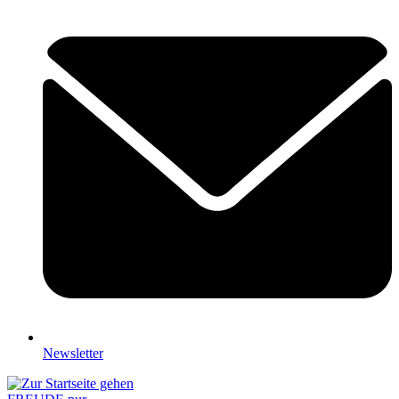
Newsletter