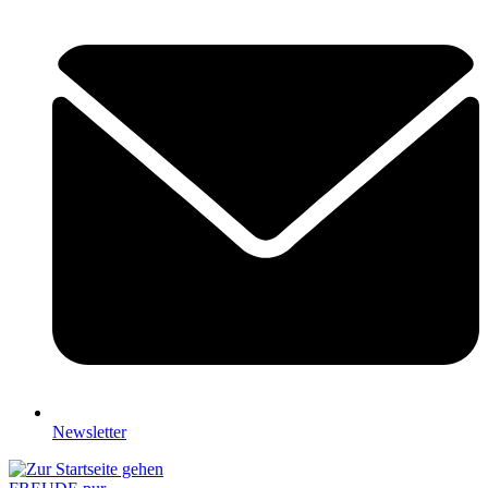
Newsletter