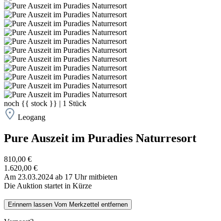
noch
{{ stock }}
|
1
Stück
Leogang
Pure Auszeit im Puradies Naturresort
810,00 €
1.620,00 €
Am 23.03.2024 ab 17 Uhr mitbieten
Die Auktion startet in Kürze
Erinnern lassen
Vom Merkzettel entfernen