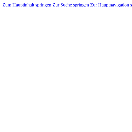
Zum Hauptinhalt springen
Zur Suche springen
Zur Hauptnavigation 