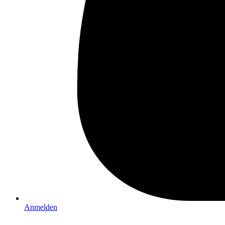
Anmelden