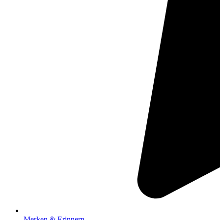
Merken & Erinnern