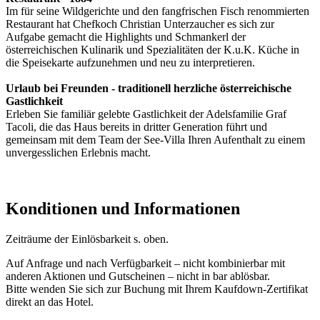
Im für seine Wildgerichte und den fangfrischen Fisch renommierten
Restaurant hat Chefkoch Christian Unterzaucher es sich zur
Aufgabe gemacht die Highlights und Schmankerl der
österreichischen Kulinarik und Spezialitäten der K.u.K. Küche in
die Speisekarte aufzunehmen und neu zu interpretieren.
Urlaub bei Freunden - traditionell herzliche österreichische
Gastlichkeit
Erleben Sie familiär gelebte Gastlichkeit der Adelsfamilie Graf
Tacoli, die das Haus bereits in dritter Generation führt und
gemeinsam mit dem Team der See-Villa Ihren Aufenthalt zu einem
unvergesslichen Erlebnis macht.
Konditionen und Informationen
Zeiträume der Einlösbarkeit s. oben.
Auf Anfrage und nach Verfügbarkeit – nicht kombinierbar mit
anderen Aktionen und Gutscheinen – nicht in bar ablösbar.
Bitte wenden Sie sich zur Buchung mit Ihrem Kaufdown-Zertifikat
direkt an das Hotel.