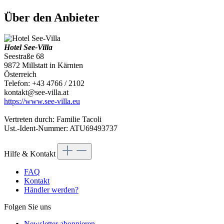
Über den Anbieter
Hotel See-Villa
Seestraße 68
9872 Millstatt in Kärnten
Österreich
Telefon: +43 4766 / 2102
kontakt@see-villa.at
https://www.see-villa.eu
Vertreten durch: Familie Tacoli
Ust.-Ident-Nummer: ATU69493737
Hilfe & Kontakt
FAQ
Kontakt
Händler werden?
Folgen Sie uns
Newsletter abonnieren