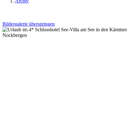
Archiv
Bildergalerie überspringen