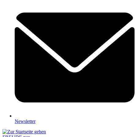
Newsletter