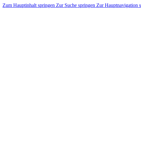
Zum Hauptinhalt springen
Zur Suche springen
Zur Hauptnavigation 