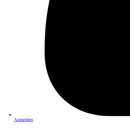
Anmelden