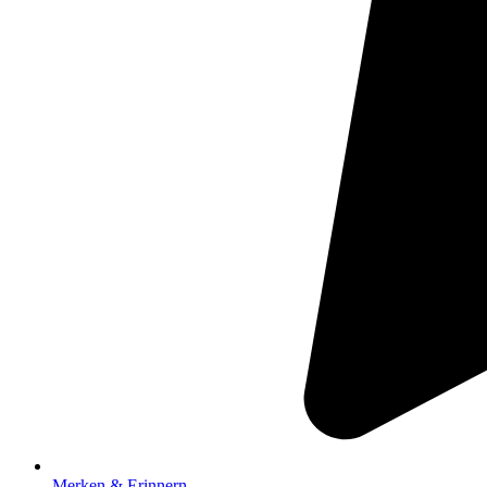
Merken & Erinnern